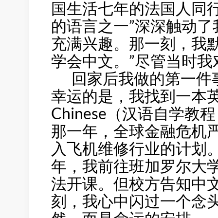
国生活七年的法国人同
的语言之一”深深触动
充满兴趣。那一刻，我
学会中文。”尽管当时我
回家后我做的第一件事
幸运的是，我找到一本英国人编
Chinese（汉语自学教
那一年，全球金融危机
入飞机维修行业的计划。
年，我前往班加罗尔大
法开课。但校方告知中
刻，我心中闪过一个念