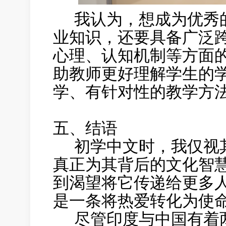
我认为，想成为优秀的
业知识，还要具备广泛
心理、认知机制等方面
助教师更好理解学生的
学、有针对性的教学方
五、结语
初学中文时，我仅视其
真正为其背后的文化智
到渴望将它传递给更多
是一条将热爱转化为使
尽管印度与中国有着两