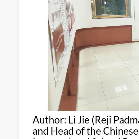
Author: Li Jie (Reji Pad
and Head of the Chines