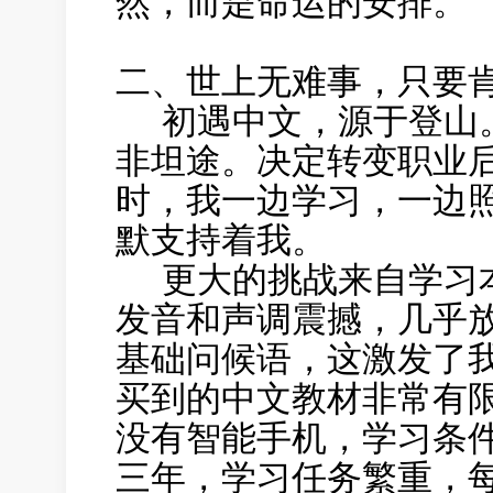
然，而是命运的安排。
二、世上无难事，只要
初遇中文，源于登山。
非坦途。决定转变职业
时，我一边学习，一边
默支持着我。
更大的挑战来自学习本
发音和声调震撼，几乎
基础问候语，这激发了
买到的中文教材非常有
没有智能手机，学习条
三年，学习任务繁重，