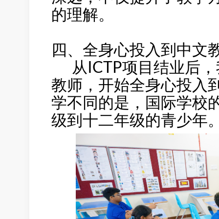
的理解。
四、全身心投入到中文
从ICTP项目结业后
教师，开始全身心投入
学不同的是，国际学校
级到十二年级的青少年