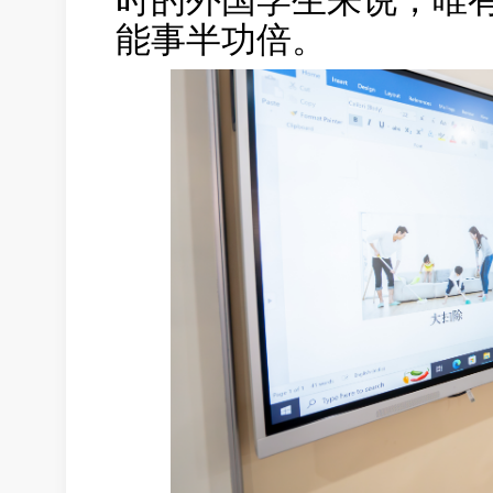
能事半功倍。