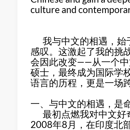
culture and contemporar
我与中文的相遇，始于
感叹。这激起了我的挑
会因此改变——从一个
硕士，最终成为国际学
语言的历程，更是一场
一、与中文的相遇，是
最初点燃我对中文好奇
2008年8月，在印度