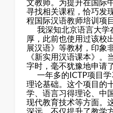
文教师。为提升在国际
寻找相关课程，恰巧发现
程国际汉语教师培训项目（
我深知北京语言大学在
厚，此前也使用过该校
展汉语》等教材，印象
《新实用汉语课本》。
字时，毫不犹豫地申请
一年多的ICTP项目
理论基础。这个项目的
学、语言习得理论、中
现代教育技术等方面。
深远，不仅提升了教学