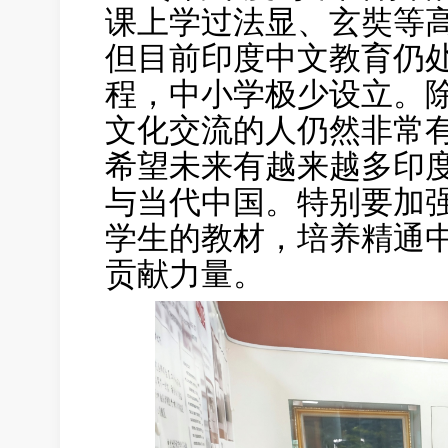
课上学过法显、玄奘等
但目前印度中文教育仍
程，中小学极少设立。
文化交流的人仍然非常
希望未来有越来越多印
与当代中国。特别要加
学生的教材，培养精通
贡献力量。