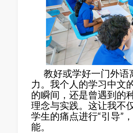
教好或学好一门外语离
力。我个人的学习中文
的瞬间，还是曾遇到的
理念与实践。这让我不仅
学生的痛点进行“引导”
能。