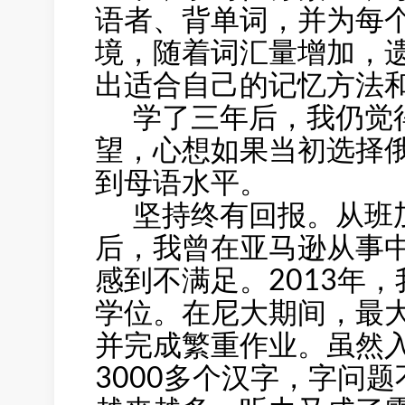
语者、背单词，并为每
境，随着词汇量增加，
出适合自己的记忆方法
学了三年后，我仍觉得
望，心想如果当初选择
到母语水平。
坚持终有回报。从班加
后，我曾在亚马逊从事
感到不满足。2013年
学位。在尼大期间，最
并完成繁重作业。虽然入
3000多个汉字，字问